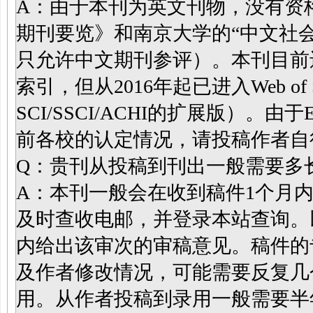
A：由于本刊为英文刊物，没有资
期刊要览》和南京大学的“中文社会
只允许中文期刊参评）。本刊目前还没有进入
索引，但从2016年起已进入Web of
SCI/SSCI/ACHI的扩展版）。由于E
前各校的认定情况，请投稿作者自
Q：贵刊从投稿到刊出一般需要多
A：本刊一般会在收到稿件1个月
及时查收电邮，并登录本站查询。
内给出该审次的审稿意见。稿件的
及作者修改情况，可能需要反复几
用。从作者投稿到录用一般需要半