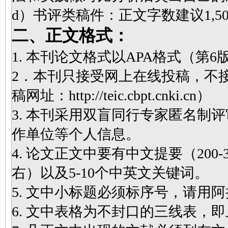
d）书评类稿件：正文字数建议1,500
二、正文格式：
1. 本刊论文格式以APA格式（第6
2．本刊只接受网上在线投稿，不
稿网址：http://teic.cbpt.cnki.cn）
3. 本刊采用双盲同行专家匿名制
作单位等个人信息。
4. 论文正文中要有中文提要（200-
右）以及5-10个中英文关键词。
5. 文中小标题必须标序号，请用
6. 文中表格为不封口的三线表，