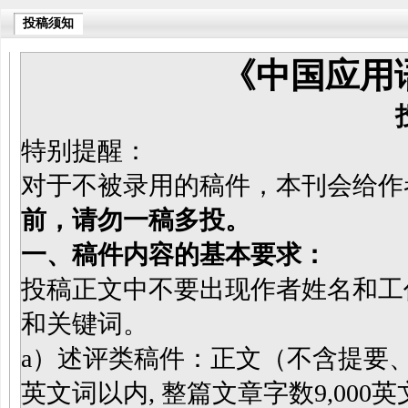
投稿须知
《中国应用
特别提醒：
对于不被录用的稿件，本刊会给作
前，请勿一稿多投。
一、稿件内容的基本要求：
投稿正文中不要出现作者姓名和工
和关键词。
a）述评类稿件：正文（不含提要、
英文词以内, 整篇文章字数9,00