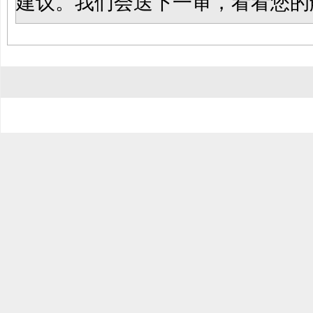
建议。我们会送下一审，看看您的