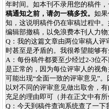
年时间。如本刊不录用您的稿件，
稿通知之前，请勿一稿多投。
如果
知，这说明稿件仍在审稿过程中。
编辑部撤稿，以免浪费本刊人力物
Q：我的这篇文章由两位审稿人评
时甚至是矛盾的。我很希望能够有
A：每份稿件都要至少经过2-3位
是正常的，因为每位评审人的视角
可能出现“全面一致的评审意见”
以对不同的评审意见做出取舍，有
充足的理由即可（并在正文中有所
Q：今天到稿件查询系统查了一下我