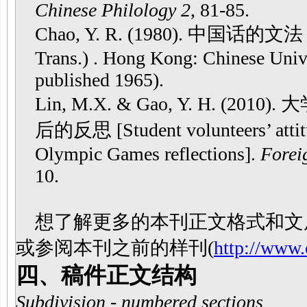
Chinese Philology 2
, 81-85.
Chao, Y. R. (1980). 中国话的文法 
Trans.) . Hong Kong: Chinese Univ
published 1965).
Lin, M.X. & Gao, Y. H.
后的反思 [Student volunteers’ attitu
Olympic Games reflections].
Forei
10.
想了解更多的本刊正文格式和文后
或参阅本刊之前的样刊(
http://www.c
四、稿件正文结构
Subdivision - numbered sections