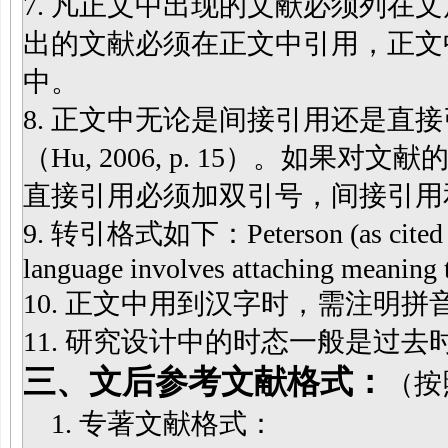
7. 凡正文中出现的文献必须列在
出的文献必须在正文中引用，正文
中。
8. 正文中无论是间接引用还是直
（Hu, 2006, p. 15）。如
直接引用必须加双引号，间接引用
9. 转引格式如下：Peterson (as cited in S
language involves attaching meaning
10. 正文中用到汉字时，需注明
11. 研究设计中的时态一般是过去
三、文后参考文献格式：
（按
1. 专著文献格式：