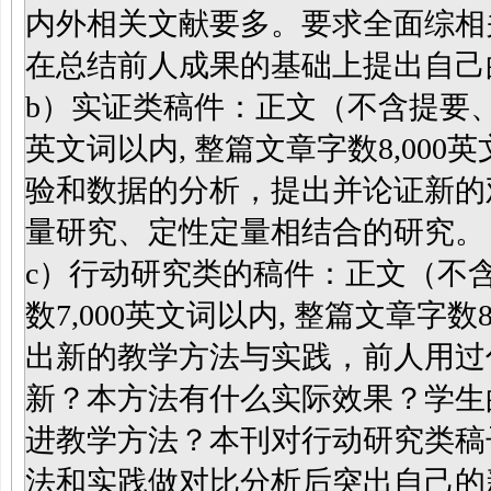
内外相关文献要多。要求全面综相
在总结前人成果的基础上提出自己
b）实证类稿件：正文（不含提要、
英文词以内, 整篇文章字数8,00
验和数据的分析，提出并论证新的
量研究、定性定量相结合的研究。
c）行动研究类的稿件：正文（不
数7,000英文词以内, 整篇文章字
出新的教学方法与实践，前人用过
新？本方法有什么实际效果？学生
进教学方法？本刊对行动研究类稿
法和实践做对比分析后突出自己的