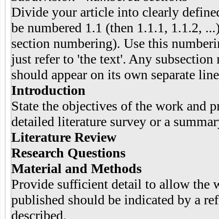
Divide your article into clearly defi
be numbered 1.1 (then 1.1.1, 1.1.2, ...)
section numbering). Use this numbering
just refer to 'the text'. Any subsecti
should appear on its own separate line
Introduction
State the objectives of the work and 
detailed literature survey or a summary
Literature Review
Research Questions
Material and Methods
Provide sufficient detail to allow the
published should be indicated by a re
described.