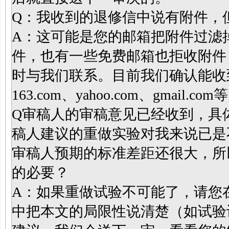
Q：我收到的退修信中说有附件，
A：这可能是您的邮箱把附件过滤
件，也有一些免费邮箱也拒收附件（如
时与我们联系。目前我们确认能收到附
163.com、yahoo.com、gmail.com
Q审稿人的审稿意见已经收到，具
稿人建议的重做实验对我来说已是
审稿人预期的标准差距还很大，所
的必要？
A：如果重做试验不可能了，请您
中把本文的局限性说清楚（如试验