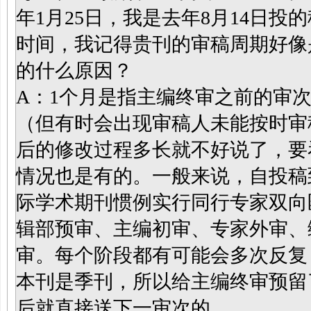
年1月25日，我是去年8月14日
时间，我记得贵刊的审稿周期好像
的什么原因？
A：1个月是指主编终审之前的审
（但有时会出现审稿人未能按时审
后的修改过程多长就不好说了，要
情况也是有的。一般来说，自投稿
际学术期刊惯例实行同行专家双向
辑部预审、主编初审、专家外审、
审。每个阶段都有可能会多次反复
本刊是季刊，所以给主编终审预留
后就直接送下一审次的。