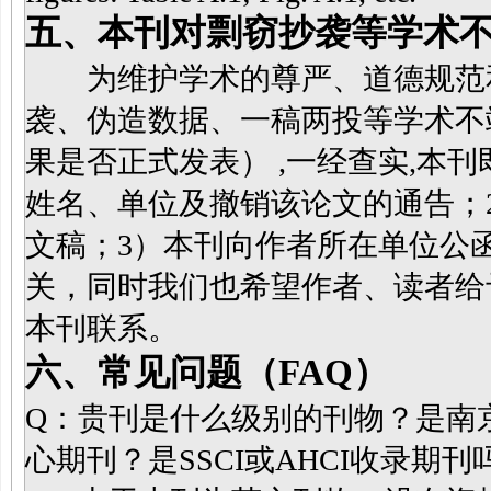
五、本刊对剽窃抄袭等学术
为维护学术的尊严、道德规范和
袭、伪造数据、一稿两投等学术不
果是否正式发表） ,一经查实,本刊
姓名、单位及撤销该论文的通告；
文稿；3）本刊向作者所在单位公
关，同时我们也希望作者、读者给
本刊联系。
六、常见问题（FAQ）
Q：贵刊是什么级别的刊物？是南京
心期刊？是SSCI或AHCI收录期刊